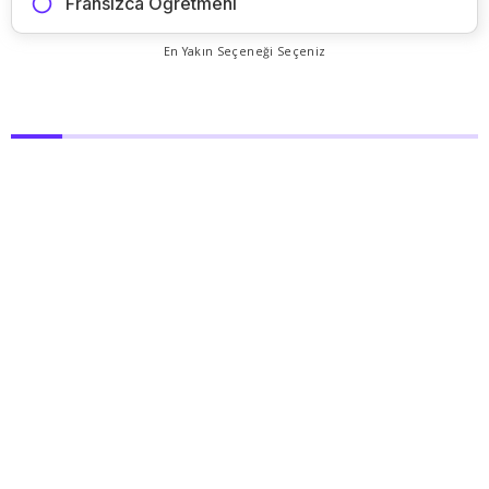
Fransızca Öğretmeni
En Yakın Seçeneği Seçeniz