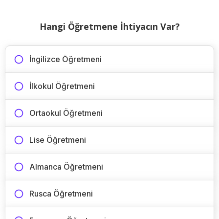
Hangi Öğretmene İhtiyacın Var?
İngilizce Öğretmeni
İlkokul Öğretmeni
Ortaokul Öğretmeni
Lise Öğretmeni
Almanca Öğretmeni
Rusca Öğretmeni