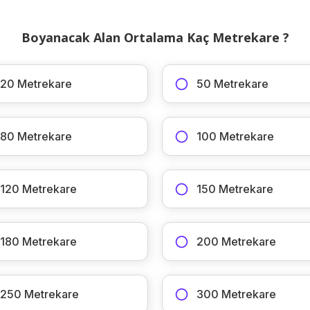
Boyanacak Alan Ortalama Kaç Metrekare ?
20 Metrekare
50 Metrekare
80 Metrekare
100 Metrekare
120 Metrekare
150 Metrekare
180 Metrekare
200 Metrekare
250 Metrekare
300 Metrekare