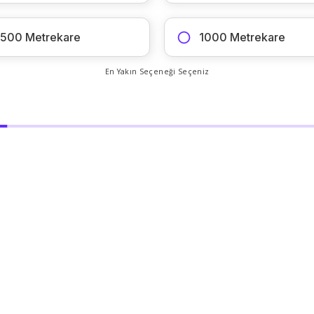
500 Metrekare
1000 Metrekare
En Yakın Seçeneği Seçeniz